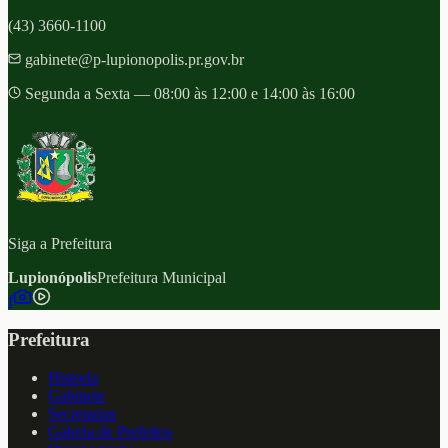
(43) 3660-1100
gabinete@p-lupionopolis.pr.gov.br
Segunda a Sexta — 08:00 às 12:00 e 14:00 às 16:00
Siga a Prefeitura
Lupionópolis
Prefeitura Municipal
f
Prefeitura
Historia
Gabinete
Secretarias
Galeria de Prefeitos