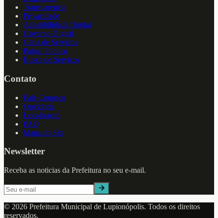
Transparencia
Privacidade
Acessibilidade Digital
Governo Digital
Carta de Servicos
Painel Publico
Busca de Servicos
Contato
Fale Conosco
Ouvidoria
Localizacao
FAQ
Mapa do Site
Newsletter
Receba as noticias da Prefeitura no seu e-mail.
©
2026
Prefeitura Municipal de
Lupionópolis
. Todos os direitos
reservados.