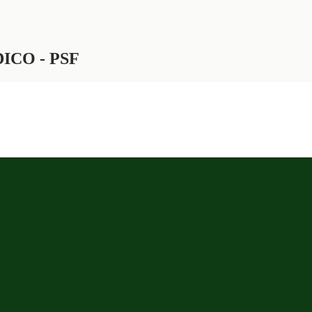
ÉDICO - PSF