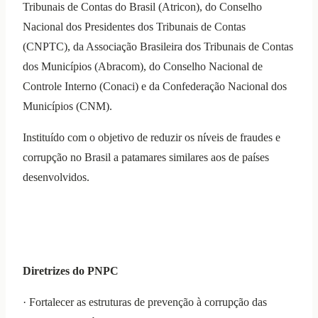
Tribunais de Contas do Brasil (Atricon), do Conselho
Nacional dos Presidentes dos Tribunais de Contas
(CNPTC), da Associação Brasileira dos Tribunais de Contas
dos Municípios (Abracom), do Conselho Nacional de
Controle Interno (Conaci) e da Confederação Nacional dos
Municípios (CNM).
Instituído com o objetivo de
reduzir os níveis de fraudes e
corrupção no Brasil
a patamares similares aos de países
desenvolvidos.
Diretrizes do PNPC
·
Fortalecer as estruturas de prevenção à corrupção das