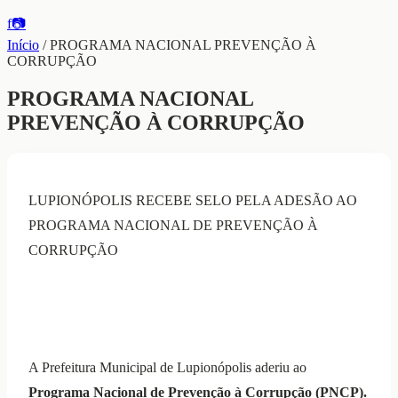
f
📷
Início
/
PROGRAMA NACIONAL PREVENÇÃO À
CORRUPÇÃO
PROGRAMA NACIONAL
PREVENÇÃO À CORRUPÇÃO
LUPIONÓPOLIS RECEBE SELO PELA ADESÃO AO
PROGRAMA NACIONAL DE PREVENÇÃO À
CORRUPÇÃO
A Prefeitura Municipal de Lupionópolis aderiu ao
Programa Nacional de Prevenção à Corrupção (PNCP).