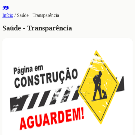
f
📷
Início
/
Saúde - Transparência
Saúde - Transparência