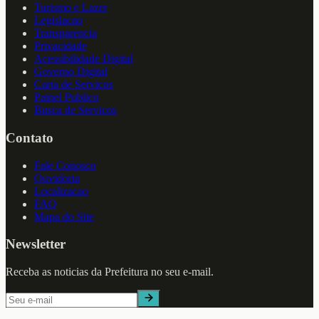
Turismo e Lazer
Legislacao
Transparencia
Privacidade
Acessibilidade Digital
Governo Digital
Carta de Servicos
Painel Publico
Busca de Servicos
Contato
Fale Conosco
Ouvidoria
Localizacao
FAQ
Mapa do Site
Newsletter
Receba as noticias da Prefeitura no seu e-mail.