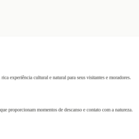
ca experiência cultural e natural para seus visitantes e moradores.
er que proporcionam momentos de descanso e contato com a natureza.