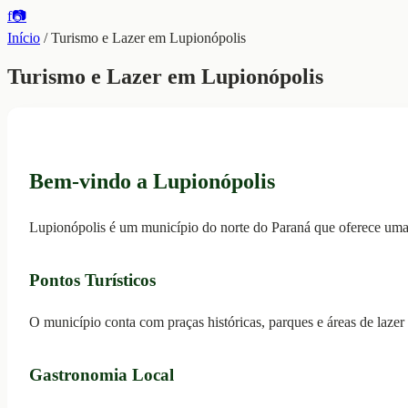
f
📷
Início
/
Turismo e Lazer em Lupionópolis
Turismo e Lazer em Lupionópolis
Bem-vindo a Lupionópolis
Lupionópolis é um município do norte do Paraná que oferece uma ri
Pontos Turísticos
O município conta com praças históricas, parques e áreas de laz
Gastronomia Local