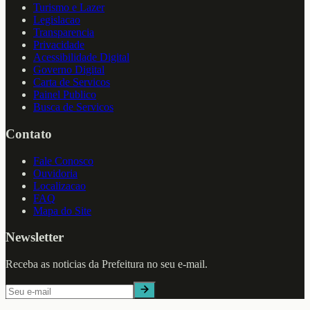
Turismo e Lazer
Legislacao
Transparencia
Privacidade
Acessibilidade Digital
Governo Digital
Carta de Servicos
Painel Publico
Busca de Servicos
Contato
Fale Conosco
Ouvidoria
Localizacao
FAQ
Mapa do Site
Newsletter
Receba as noticias da Prefeitura no seu e-mail.