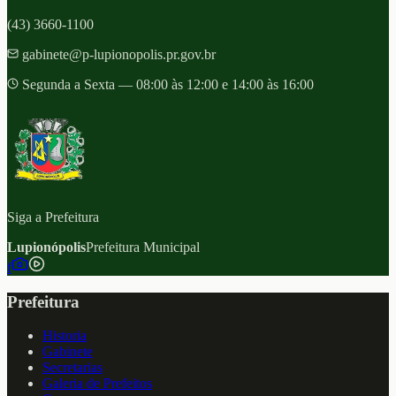
(43) 3660-1100
gabinete@p-lupionopolis.pr.gov.br
Segunda a Sexta — 08:00 às 12:00 e 14:00 às 16:00
Siga a Prefeitura
Lupionópolis
Prefeitura Municipal
f
Prefeitura
Historia
Gabinete
Secretarias
Galeria de Prefeitos