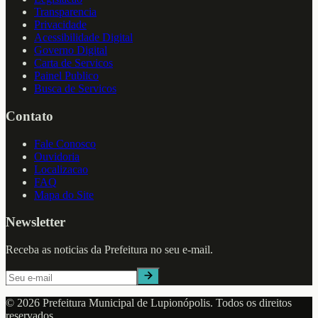
Transparencia
Privacidade
Acessibilidade Digital
Governo Digital
Carta de Servicos
Painel Publico
Busca de Servicos
Contato
Fale Conosco
Ouvidoria
Localizacao
FAQ
Mapa do Site
Newsletter
Receba as noticias da Prefeitura no seu e-mail.
©
2026
Prefeitura Municipal de
Lupionópolis
. Todos os direitos
reservados.