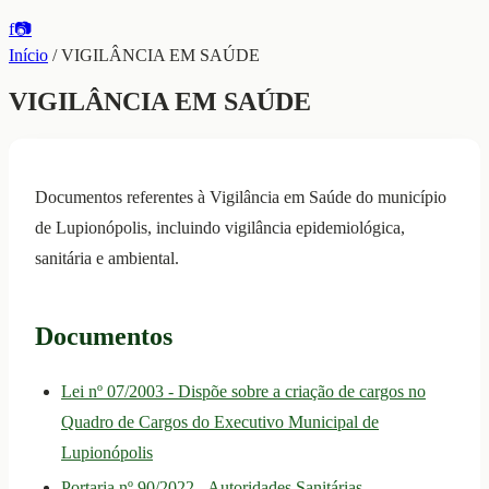
f
📷
Início
/
VIGILÂNCIA EM SAÚDE
VIGILÂNCIA EM SAÚDE
Documentos referentes à Vigilância em Saúde do município
de Lupionópolis, incluindo vigilância epidemiológica,
sanitária e ambiental.
Documentos
Lei nº 07/2003 - Dispõe sobre a criação de cargos no
Quadro de Cargos do Executivo Municipal de
Lupionópolis
Portaria nº 90/2022 - Autoridades Sanitárias