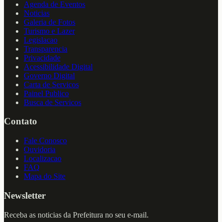
Agenda de Eventos
Noticias
Galeria de Fotos
Turismo e Lazer
Legislacao
Transparencia
Privacidade
Acessibilidade Digital
Governo Digital
Carta de Servicos
Painel Publico
Busca de Servicos
Contato
Fale Conosco
Ouvidoria
Localizacao
FAQ
Mapa do Site
Newsletter
Receba as noticias da Prefeitura no seu e-mail.