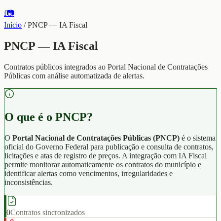
f
📷
Início
/
PNCP — IA Fiscal
PNCP — IA Fiscal
Contratos públicos integrados ao Portal Nacional de Contratações
Públicas com análise automatizada de alertas.
O que é o PNCP?
O
Portal Nacional de Contratações Públicas (PNCP)
é o sistema
oficial do Governo Federal para publicação e consulta de contratos,
licitações e atas de registro de preços. A integração com IA Fiscal
permite monitorar automaticamente os contratos do município e
identificar alertas como vencimentos, irregularidades e
inconsistências.
0
Contratos sincronizados