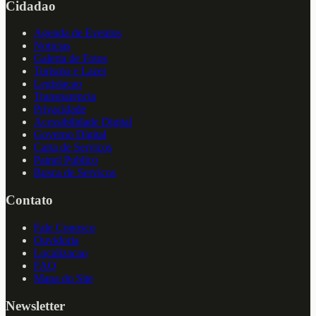
Cidadao
Agenda de Eventos
Noticias
Galeria de Fotos
Turismo e Lazer
Legislacao
Transparencia
Privacidade
Acessibilidade Digital
Governo Digital
Carta de Servicos
Painel Publico
Busca de Servicos
Contato
Fale Conosco
Ouvidoria
Localizacao
FAQ
Mapa do Site
Newsletter