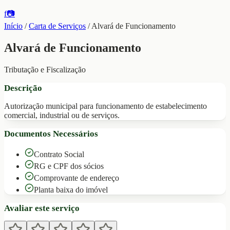
f
📷
Início
/
Carta de Serviços
/
Alvará de Funcionamento
Alvará de Funcionamento
Tributação e Fiscalização
Descrição
Autorização municipal para funcionamento de estabelecimento
comercial, industrial ou de serviços.
Documentos Necessários
Contrato Social
RG e CPF dos sócios
Comprovante de endereço
Planta baixa do imóvel
Avaliar este serviço