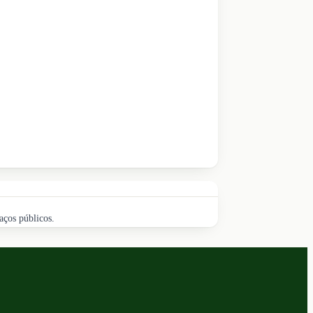
aços públicos.