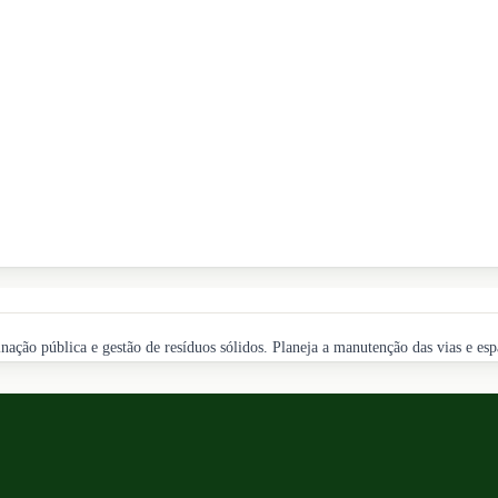
nação pública e gestão de resíduos sólidos. Planeja a manutenção das vias e esp