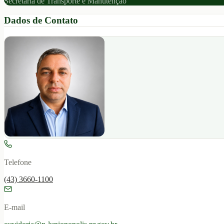
Secretaria de Transporte e Manutenção
Dados de Contato
Telefone
(43) 3660-1100
E-mail